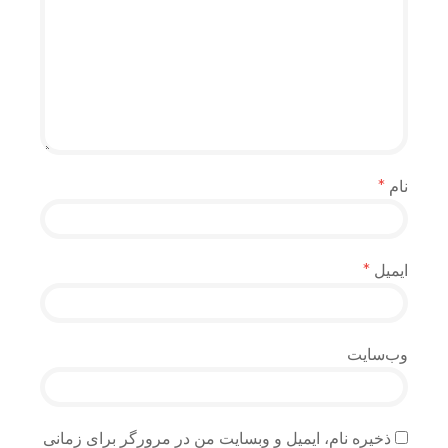
نام
*
ایمیل
*
وب‌سایت
ذخیره نام، ایمیل و وبسایت من در مرورگر برای زمانی