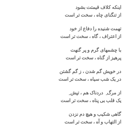
اینکه کلاف قیمتت بشود
از تنگنای چاه ، سخت تر است
تهمت شنیده را دفاع از خود
از اعتراف ، گاه ، سخت تر است
با چشمهای گرم و پر گنهت
پرهیز از گناه ، سخت تر است
در خویش گم شدن ، ز گم گشتن
در یک شب سیاه ، سخت تر است
از مرگ ِ دردناک هم ، تپش ِ
یک قلب بی پناه ، سخت تر است
گاهی شکیب و هیچ دم نزدن
از التهاب و آه ، سخت تر است