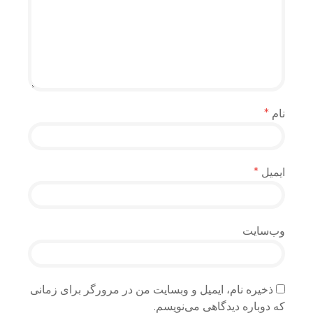
نام
*
ایمیل
*
وب‌سایت
ذخیره نام، ایمیل و وبسایت من در مرورگر برای زمانی
که دوباره دیدگاهی می‌نویسم.