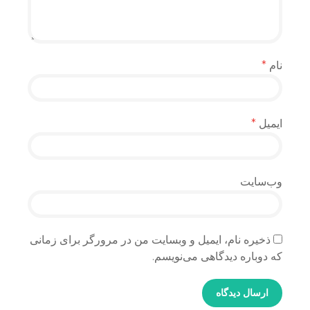
نام
*
ایمیل
*
وب‌سایت
ذخیره نام، ایمیل و وبسایت من در مرورگر برای زمانی
که دوباره دیدگاهی می‌نویسم.