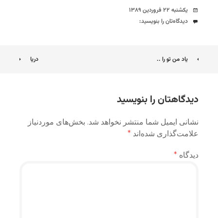
تاریخ
یکشنبه ۲۲ فروردین ۱۳۸۹
دیدگاه‌ها
دیدگاه‌تان را بنویسید:
ناوبری
یاد من تو را ..
دریا
نوشته
دیدگاهتان را بنویسید
نشانی ایمیل شما منتشر نخواهد شد.
بخش‌های موردنیاز
علامت‌گذاری شده‌اند
*
دیدگاه
*