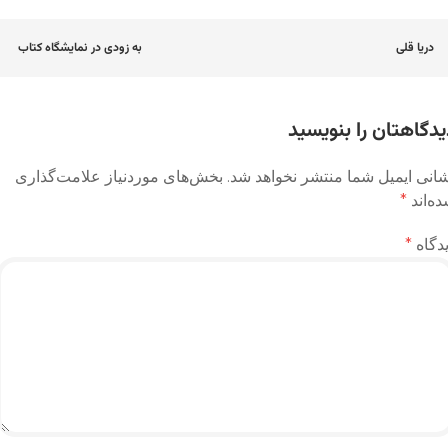
اوبری
دریا قلی
به زودی در نمایشگاه کتاب
وشته
یدگاهتان را بنویسید
انی ایمیل شما منتشر نخواهد شد.
بخش‌های موردنیاز علامت‌گذاری
ه‌اند
*
دگاه
*