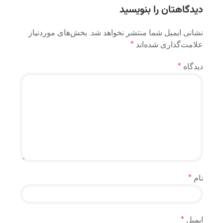
دیدگاهتان را بنویسید
نشانی ایمیل شما منتشر نخواهد شد.
بخش‌های موردنیاز
علامت‌گذاری شده‌اند
*
دیدگاه
*
نام
*
ایمیل
*