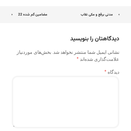
ناوبری
مدنی برقع و مکی نقاب
مضامین گم شده 22
نوشته
دیدگاهتان را بنویسید
نشانی ایمیل شما منتشر نخواهد شد.
بخش‌های موردنیاز
علامت‌گذاری شده‌اند
*
دیدگاه
*