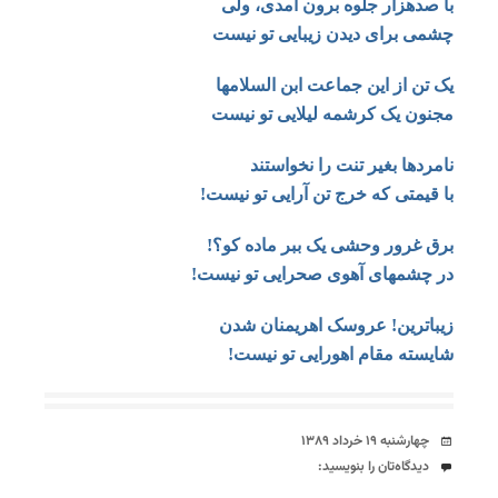
با صدهزار جلوه برون آمدی، ولی
چشمی برای دیدن زیبایی تو نیست
یک تن از این جماعت ابن السلامها
مجنون یک کرشمه لیلایی تو نیست
نامردها بغیر تنت را نخواستند
با قیمتی که خرج تن آرایی تو نیست!
برق غرور وحشی یک ببر ماده کو؟!
در چشمهای آهوی صحرایی تو نیست!
زیباترین! عروسک اهریمنان شدن
شایسته مقام اهورایی تو نیست!
تاریخ
چهارشنبه ۱۹ خرداد ۱۳۸۹
دیدگاه‌ها
دیدگاه‌تان را بنویسید: