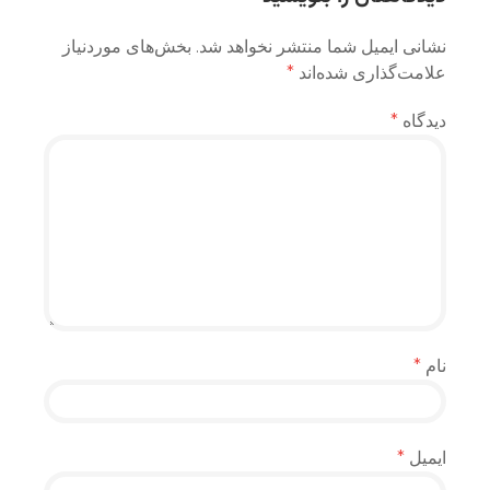
نشانی ایمیل شما منتشر نخواهد شد.
بخش‌های موردنیاز
علامت‌گذاری شده‌اند
*
دیدگاه
*
نام
*
ایمیل
*