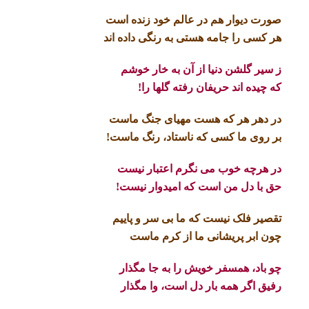
صورت دیوار هم در عالم خود زنده است
هر کسی را جامه هستی به رنگی داده اند
ز سیر گلشن دنیا از آن به خار خوشم
که چیده اند حریفان رفته گلها را!
در دهر هر که هست مهیای جنگ ماست
بر روی ما کسی که ناستاد، رنگ ماست!
در هرچه خوب می نگرم اعتبار نیست
حق با دل من است که امیدوار نیست!
تقصیر فلک نیست که ما بی سر و پاییم
چون ابر پریشانی ما از کرم ماست
چو باد، همسفر خویش را به جا مگذار
رفیق اگر همه بار دل است، وا مگذار