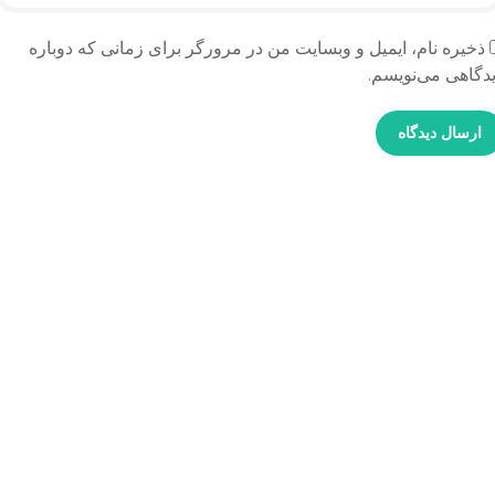
ذخیره نام، ایمیل و وبسایت من در مرورگر برای زمانی که دوباره
دگاهی می‌نویسم.