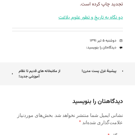
تجدید چاپ کرده است.
دو نگاه به تاریخ و تطور علوم بلاغت
تاریخ
دوشنبه ۵ تیر ۱۳۹۱
دیدگاه‌ها
دیدگاه‌تان را بنویسید:
ناوبری
پیشینۀ غزل پست مدرن!
از مکتبخانه های قدیم تا نظام
آموزشی جدید!
نوشته
دیدگاهتان را بنویسید
نشانی ایمیل شما منتشر نخواهد شد.
بخش‌های موردنیاز
علامت‌گذاری شده‌اند
*