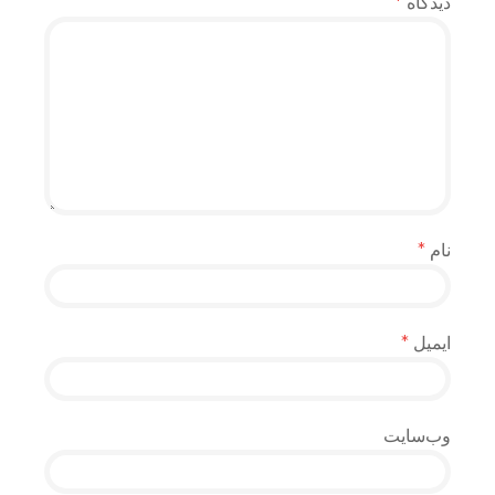
دیدگاه
*
نام
*
ایمیل
*
وب‌سایت