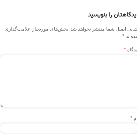
وشته
یدگاهتان را بنویسید
انی ایمیل شما منتشر نخواهد شد.
بخش‌های موردنیاز علامت‌گذاری
ه‌اند
*
دگاه
*
م
*