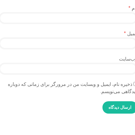
م
*
میل
*
ب‌سایت
ذخیره نام، ایمیل و وبسایت من در مرورگر برای زمانی که دوباره
دگاهی می‌نویسم.