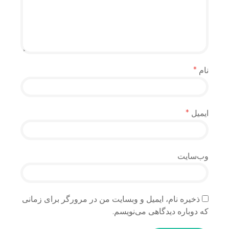
نام
*
ایمیل
*
وب‌سایت
ذخیره نام، ایمیل و وبسایت من در مرورگر برای زمانی
که دوباره دیدگاهی می‌نویسم.