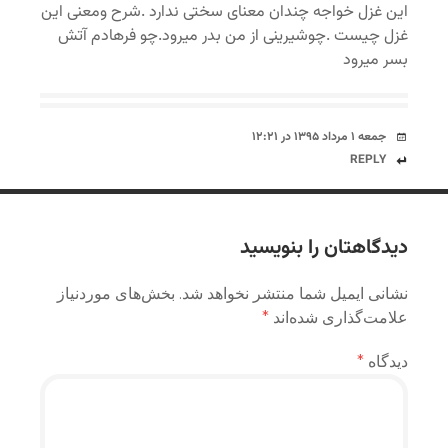
این غزل خواجه چندان معنای سختی ندارد .شرح ومعنی این
غزل چیست .چوشیرینی از من بدر میرود.چو فرهادم آتش
بسر میرود
جمعه ۱ مرداد ۱۳۹۵ در ۱۲:۲۱
REPLY
دیدگاهتان را بنویسید
نشانی ایمیل شما منتشر نخواهد شد.
بخش‌های موردنیاز
علامت‌گذاری شده‌اند
*
دیدگاه
*