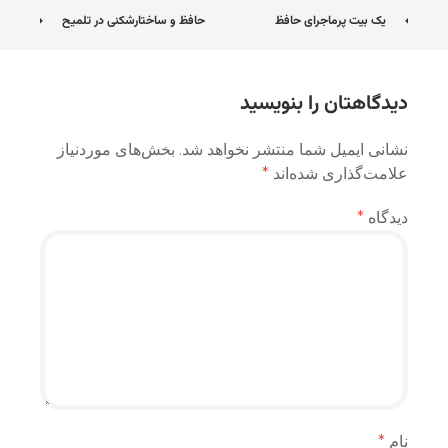
ناوبری
یک بیت پرماجرای حافظ
حافظ و ساختارشکنی در تلمیح
نوشته
دیدگاهتان را بنویسید
نشانی ایمیل شما منتشر نخواهد شد.
بخش‌های موردنیاز
علامت‌گذاری شده‌اند
*
دیدگاه
*
نام
*