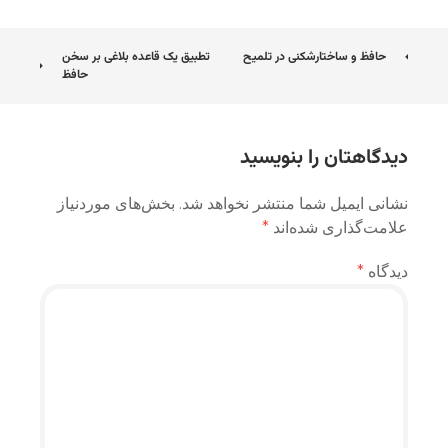
ناوبری
حافظ و ساختارشکنی در تلمیح
تطبیق یک قاعده بلاغی بر سخن
حافظ
نوشته
دیدگاهتان را بنویسید
نشانی ایمیل شما منتشر نخواهد شد.
بخش‌های موردنیاز
علامت‌گذاری شده‌اند
*
دیدگاه
*