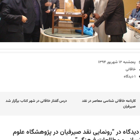
تاریخ
پنجشنبه ۱۲ شهریور ۱۳۹۴
برچسب‌ها
خاقانی
دیدگاه‌ها
۱ دیدگاه
اوبری
کارنامه خاقانی شناسی معاصر در نقد
درس گفتار خاقانی در شهر کتاب برگزار شد
صیرفیان
وشته
رونمایی نقد صیرفیان در پژوهشگاه علوم