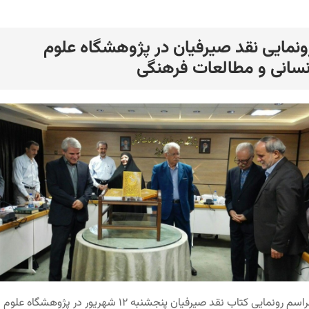
ونمایی نقد صیرفیان در پژوهشگاه علوم
رد
نسانی و مطالعات فرهنگی
مراسم رونمایی کتاب نقد صیرفیان پنجشنبه ۱۲ شهریور در پژوهشگاه علوم