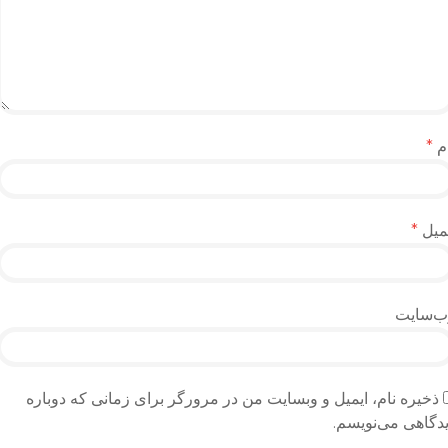
م
*
میل
*
ب‌سایت
ذخیره نام، ایمیل و وبسایت من در مرورگر برای زمانی که دوباره
دگاهی می‌نویسم.