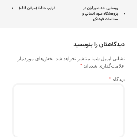
ناوبری
رونمایی نقد صیرفیان در
غرایب حافظ (مرغان قاف)
پژوهشگاه علوم انسانی و
نوشته
مطالعات فرهنگی
دیدگاهتان را بنویسید
نشانی ایمیل شما منتشر نخواهد شد.
بخش‌های موردنیاز
علامت‌گذاری شده‌اند
*
دیدگاه
*