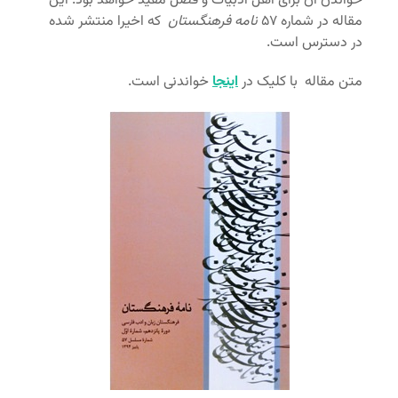
خواندن آن برای اهل ادبیات و فضل مفید خواهد بود. این
مقاله در شماره ۵۷
نامه فرهنگستان
که اخیرا منتشر شده
در دسترس است.
متن مقاله با کلیک در
اینجا
خواندنی است.