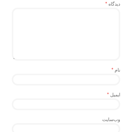
دیدگاه
*
نام
*
ایمیل
*
وب‌سایت