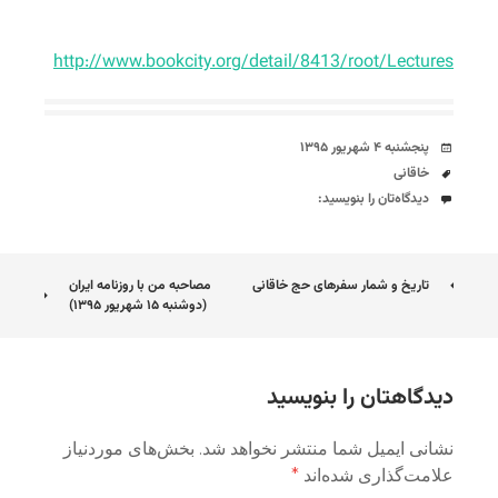
http://www.bookcity.org/detail/8413/root/Lectures
تاریخ
پنجشنبه ۴ شهریور ۱۳۹۵
برچسب‌ها
خاقانی
دیدگاه‌ها
دیدگاه‌تان را بنویسید:
ناوبری
تاریخ و شمار سفرهای حج خاقانی
مصاحبه من با روزنامه ایران
(دوشنبه ۱۵ شهریور ۱۳۹۵)
نوشته
دیدگاهتان را بنویسید
نشانی ایمیل شما منتشر نخواهد شد.
بخش‌های موردنیاز
علامت‌گذاری شده‌اند
*