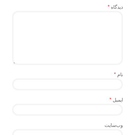
دیدگاه
*
نام
*
ایمیل
*
وب‌سایت