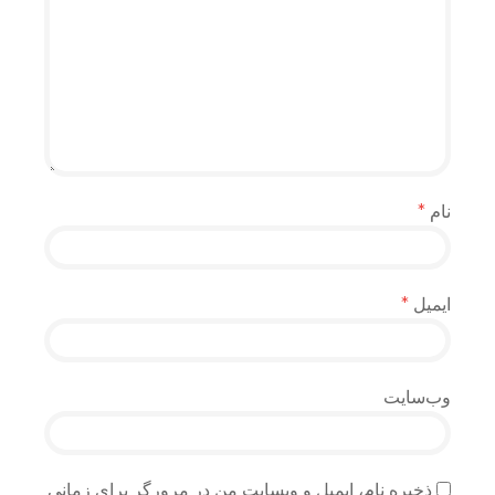
نام
*
ایمیل
*
وب‌سایت
ذخیره نام، ایمیل و وبسایت من در مرورگر برای زمانی