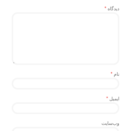
دیدگاه
*
نام
*
ایمیل
*
وب‌سایت