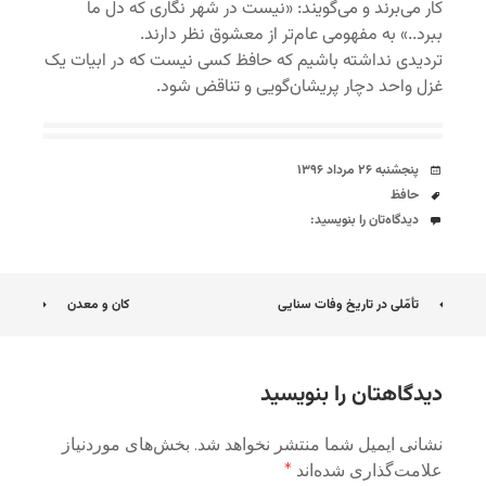
کار می‌برند و می‌گویند: «نیست در شهر نگاری که دل ما
ببرد..» به مفهومی عام‌تر از معشوق نظر دارند.
تردیدی نداشته باشیم که حافظ کسی نیست که در ابیات یک
غزل واحد دچار پریشان‌گویی و تناقض شود.
تاریخ
پنجشنبه ۲۶ مرداد ۱۳۹۶
برچسب‌ها
حافظ
دیدگاه‌ها
دیدگاه‌تان را بنویسید:
ناوبری
تأمّلی در تاریخ وفات سنایی
کان و معدن
نوشته
دیدگاهتان را بنویسید
نشانی ایمیل شما منتشر نخواهد شد.
بخش‌های موردنیاز
علامت‌گذاری شده‌اند
*