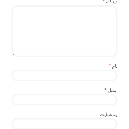
دیدگاه
*
نام
*
ایمیل
*
وب‌سایت