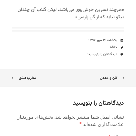
«هرچند نسرین خوش‌بوی می‌باشد، لیکن گلاب آن چندان
نیکو نیاید که از گل پارسی»
تاریخ
یکشنبه ۱۶ مهر ۱۳۹۶
برچسب‌ها
حافظ
دیدگاه‌ها
دیدگاه‌تان را بنویسید:
ناوبری
کان و معدن
مطرب عشق
نوشته
دیدگاهتان را بنویسید
نشانی ایمیل شما منتشر نخواهد شد.
بخش‌های موردنیاز
علامت‌گذاری شده‌اند
*