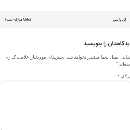
اوبری
گل پارسی
تماشا مبارک است!
وشته
یدگاهتان را بنویسید
انی ایمیل شما منتشر نخواهد شد.
بخش‌های موردنیاز علامت‌گذاری
ه‌اند
*
دگاه
*