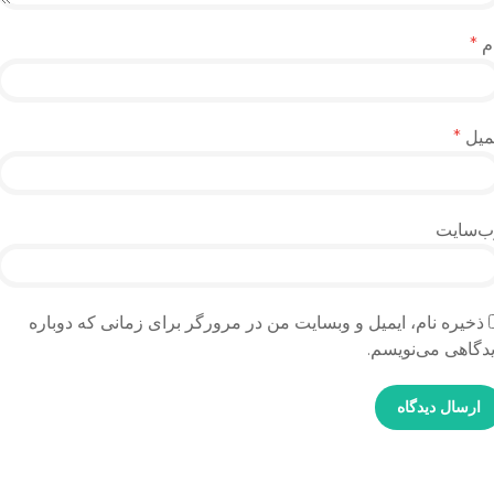
م
*
میل
*
ب‌سایت
ذخیره نام، ایمیل و وبسایت من در مرورگر برای زمانی که دوباره
دگاهی می‌نویسم.