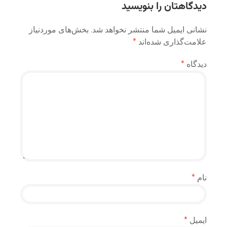
دیدگاهتان را بنویسید
نشانی ایمیل شما منتشر نخواهد شد.
بخش‌های موردنیاز
علامت‌گذاری شده‌اند
*
دیدگاه
*
نام
*
ایمیل
*