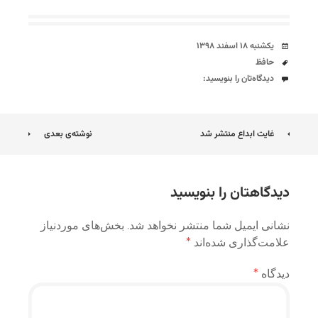
تاریخ
یکشنبه ۱۸ اسفند ۱۳۹۸
برچسب‌ها
حافظ
دیدگاه‌ها
دیدگاه‌تان را بنویسید:
ناوبری
غایت ابداع منتشر شد
نوشته‌ی بعدی
نوشته
دیدگاهتان را بنویسید
نشانی ایمیل شما منتشر نخواهد شد.
بخش‌های موردنیاز
علامت‌گذاری شده‌اند
*
دیدگاه
*