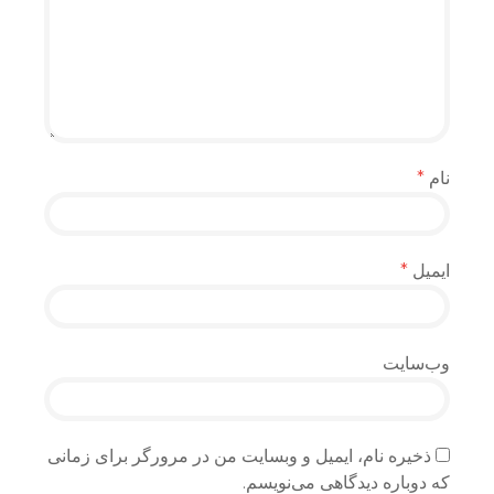
نام
*
ایمیل
*
وب‌سایت
ذخیره نام، ایمیل و وبسایت من در مرورگر برای زمانی
که دوباره دیدگاهی می‌نویسم.