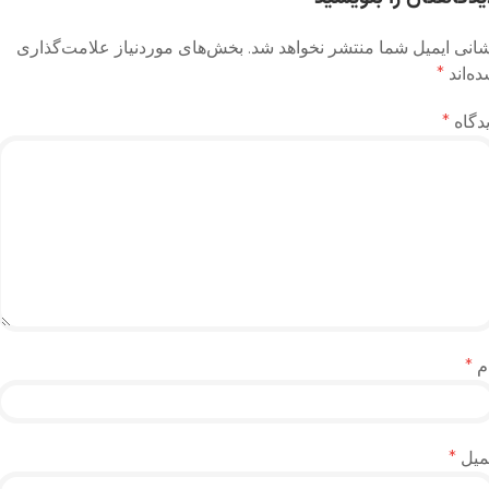
انی ایمیل شما منتشر نخواهد شد.
بخش‌های موردنیاز علامت‌گذاری
ه‌اند
*
دگاه
*
م
*
میل
*