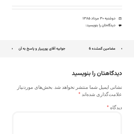
تاریخ
دوشنبه ۳۰ مرداد ۱۳۸۵
دیدگاه‌ها
دیدگاه‌تان را بنویسید:
ناوبری
مضامین گمشده 6
جوابیه آقای پورپیرار و پاسخ به آن
نوشته
دیدگاهتان را بنویسید
نشانی ایمیل شما منتشر نخواهد شد.
بخش‌های موردنیاز
علامت‌گذاری شده‌اند
*
دیدگاه
*