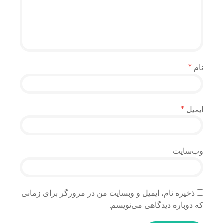
نام
*
ایمیل
*
وب‌سایت
ذخیره نام، ایمیل و وبسایت من در مرورگر برای زمانی
که دوباره دیدگاهی می‌نویسم.