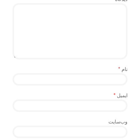
نام
*
ایمیل
*
وب‌سایت