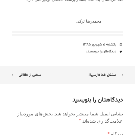
محمدرضا ترکی
تاریخ
یکشنبه ۵ شهریور ۱۳۸۵
دیدگاه‌ها
دیدگاه‌تان را بنویسید:
ناوبری
مشکل خط فارسی!!
سخنی از خاقانی
نوشته
دیدگاهتان را بنویسید
نشانی ایمیل شما منتشر نخواهد شد.
بخش‌های موردنیاز
علامت‌گذاری شده‌اند
*
دیدگاه
*