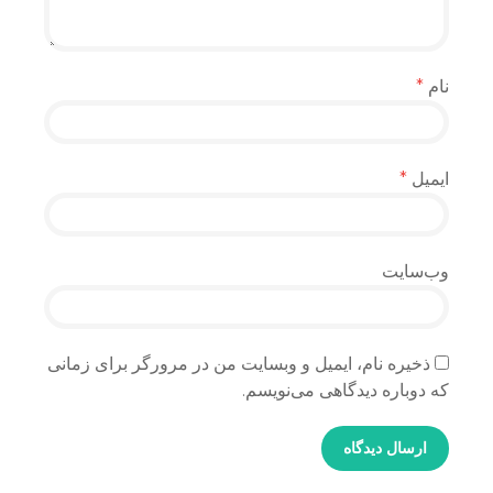
نام
*
ایمیل
*
وب‌سایت
ذخیره نام، ایمیل و وبسایت من در مرورگر برای زمانی
که دوباره دیدگاهی می‌نویسم.