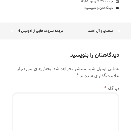
تاریخ
جمعه ۳۱ شهریور ۱۳۸۵
دیدگاه‌ها
دیدگاه‌تان را بنویسید:
ناوبری
سعدی و آل احمد
ترجمه سروده هایی از ادونیس 4
نوشته
دیدگاهتان را بنویسید
نشانی ایمیل شما منتشر نخواهد شد.
بخش‌های موردنیاز
علامت‌گذاری شده‌اند
*
دیدگاه
*