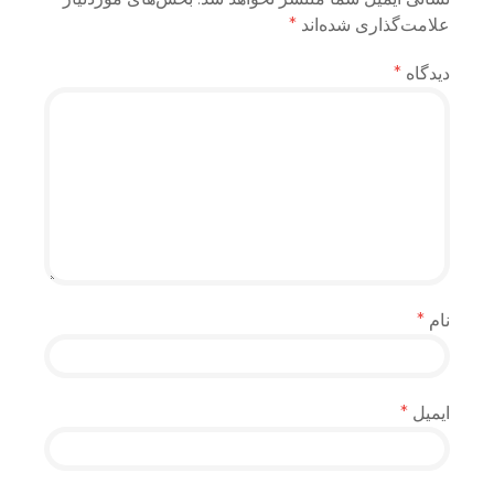
علامت‌گذاری شده‌اند
*
دیدگاه
*
نام
*
ایمیل
*