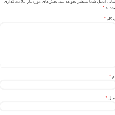
انی ایمیل شما منتشر نخواهد شد.
بخش‌های موردنیاز علامت‌گذاری
ه‌اند
*
دگاه
*
م
*
میل
*