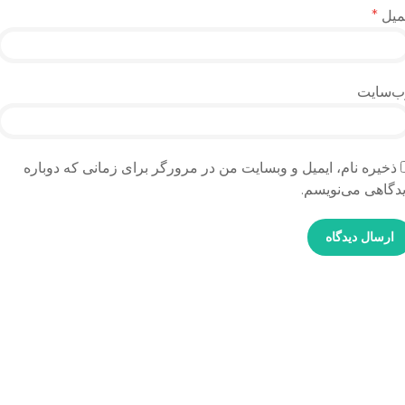
میل
*
ب‌سایت
ذخیره نام، ایمیل و وبسایت من در مرورگر برای زمانی که دوباره
دگاهی می‌نویسم.