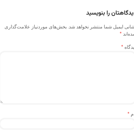
وشته
یدگاهتان را بنویسید
انی ایمیل شما منتشر نخواهد شد.
بخش‌های موردنیاز علامت‌گذاری
ه‌اند
*
دگاه
*
م
*