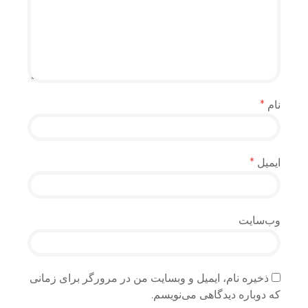
نام
*
ایمیل
*
وب‌سایت
ذخیره نام، ایمیل و وبسایت من در مرورگر برای زمانی
که دوباره دیدگاهی می‌نویسم.