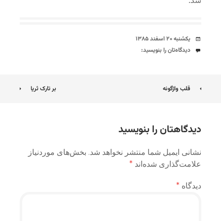
شد.
تاریخ
یکشنبه ۲۰ اسفند ۱۳۸۵
دیدگاه‌ها
دیدگاه‌تان را بنویسید:
ناوبری
قلب واژگونه
بر تارک ثریا
نوشته
دیدگاهتان را بنویسید
نشانی ایمیل شما منتشر نخواهد شد.
بخش‌های موردنیاز
علامت‌گذاری شده‌اند
*
دیدگاه
*