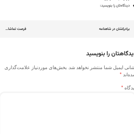
دیدگاه‌ها
دیدگاه‌تان را بنویسید:
اوبری
برادرکشان در شاهنامه
فرصت تماشا…
وشته
یدگاهتان را بنویسید
انی ایمیل شما منتشر نخواهد شد.
بخش‌های موردنیاز علامت‌گذاری
ه‌اند
*
دگاه
*