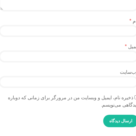
م
*
میل
*
ب‌سایت
ذخیره نام، ایمیل و وبسایت من در مرورگر برای زمانی که دوباره
دگاهی می‌نویسم.