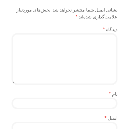
نشانی ایمیل شما منتشر نخواهد شد.
بخش‌های موردنیاز
علامت‌گذاری شده‌اند
*
دیدگاه
*
نام
*
ایمیل
*