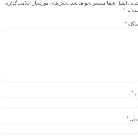
انی ایمیل شما منتشر نخواهد شد.
بخش‌های موردنیاز علامت‌گذاری
ه‌اند
*
دگاه
*
م
*
میل
*