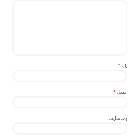
نام
*
ایمیل
*
وب‌سایت