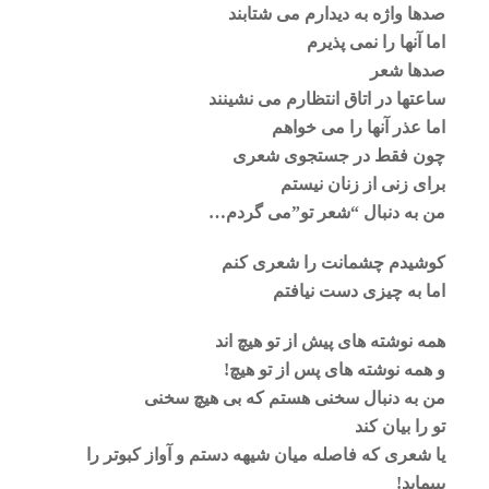
صدها واژه به دیدارم می شتابند
اما آنها را نمی پذیرم
صدها شعر
ساعتها در اتاق انتظارم می نشینند
اما عذر آنها را می خواهم
چون فقط در جستجوی شعری
برای زنی از زنان نیستم
من به دنبال “شعر تو”می گردم…
کوشیدم چشمانت را شعری کنم
اما به چیزی دست نیافتم
همه نوشته های پیش از تو هیچ اند
و همه نوشته های پس از تو هیچ!
من به دنبال سخنی هستم که بی هیچ سخنی
تو را بیان کند
یا شعری که فاصله میان شیهه دستم و آواز کبوتر را
بپیماید!