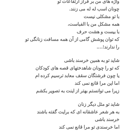
واژه های من بر فراز ارتفاعات تو
چونان اسب له له می زنند.
با تو مشکلی نیست
همه مشکل من با الفباست،
با بیست و هشت حرف
که توان پوشش گامی از آن همه مسافت زنانگی تو
را ندارند!….
شاید تو به همین خرسند باشی
که تو را چونان شاهدختهای قصه های کودکان
یا چون فرشتگان سقف معابد ترسیم کرده ام
اما این مرا قانع نمی کند
زیرا می توانستم بهتر از اینت به تصویر بکشم
شاید تو مثل دیگر زنان
به هر شعر عاشقانه ای که برایت گفته باشند
خرسند باشی
اما خرسندی تو مرا قانع نمی کند