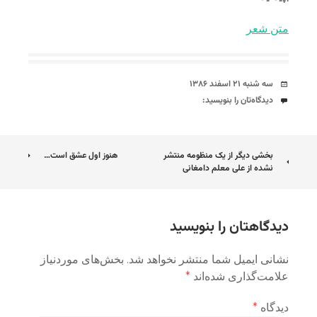
متن شعر
تاریخ
سه شنبه ۲۱ اسفند ۱۳۸۶
دیدگاه‌ها
دیدگاه‌تان را بنویسید:
ناوبری
بخشی دیگر از یک منظومه منتشر
هنوز اول عشق است…
نشده از علی معلم دامغانی
نوشته
دیدگاهتان را بنویسید
نشانی ایمیل شما منتشر نخواهد شد.
بخش‌های موردنیاز
علامت‌گذاری شده‌اند
*
دیدگاه
*