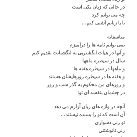
در حالی که زبان یکی است
چه می توانم کرد
تا با زبانم آشتی کنم…
متاسفانه
نمی توانم ثانیه ها را درآمیزم
و آنها در هیات انگشتریی به انگشتانت تقدیم کنم
سال در سیطره ماهها
و ماهها در سیطره هفته ها
و هفته ها در سیطره روزهایشان هستند
و روزهای من محکوم به گذر شب و روز
در چشمان بنفشه ای تو!
آنچه در واژه های زبان آزارم می دهد
آن است که تو را بسنده نیستند…
تو زنی دشواری
زنی نانوشتنی