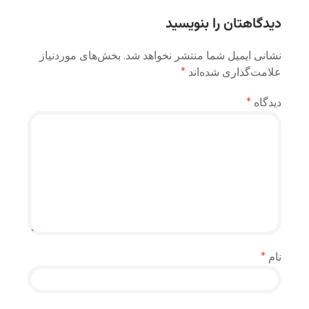
دیدگاهتان را بنویسید
نشانی ایمیل شما منتشر نخواهد شد.
بخش‌های موردنیاز
علامت‌گذاری شده‌اند
*
دیدگاه
*
نام
*