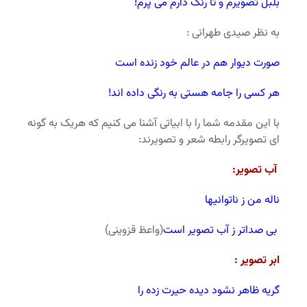
بلبل تصویرم و تا رنگ دارم می پرم!
به نظر صیدی طهرانی :
صورت دیوار هم در عالم خود زنده است
هر کسی را جامه هستی به رنگی داده اند!
با این مقدمه شما را با ابیاتی آشنا می کنیم که هریک به گونه
ای تصویرگر رابطه شعر و تصویرند:
آب تصویر:
ناله من ز ناتوانیها
بی صداتر ز آب تصویر است
(واعظ قزوینی)
ابر تصویر :
گریه ظاهر نشود دیده حیرت زده را