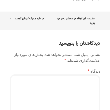
ناوبری
مقدمه ای کوتاه بر مجلس حر بن
در باره مدرک کردان گوید:
یزید
نوشته
دیدگاهتان را بنویسید
نشانی ایمیل شما منتشر نخواهد شد.
بخش‌های موردنیاز
علامت‌گذاری شده‌اند
*
دیدگاه
*