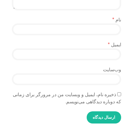
نام
*
ایمیل
*
وب‌سایت
ذخیره نام، ایمیل و وبسایت من در مرورگر برای زمانی
که دوباره دیدگاهی می‌نویسم.