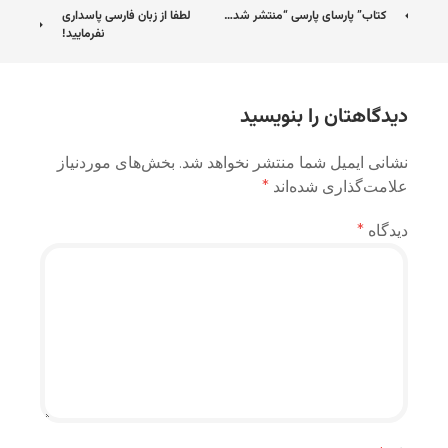
ناوبری
کتاب” پارسای پارسی “منتشر شد…
لطفا از زبان فارسی پاسداری
نفرمایید!
نوشته
دیدگاهتان را بنویسید
نشانی ایمیل شما منتشر نخواهد شد.
بخش‌های موردنیاز
علامت‌گذاری شده‌اند
*
دیدگاه
*