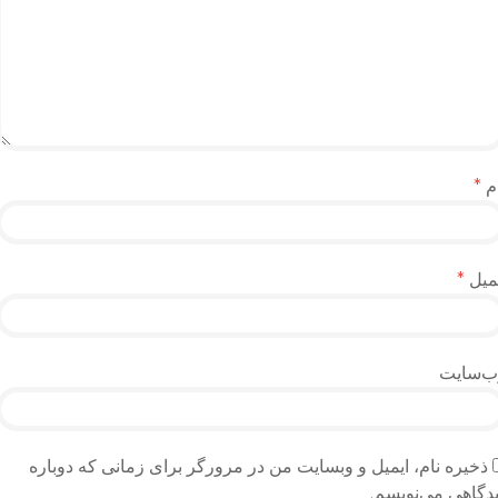
م
*
میل
*
ب‌سایت
ذخیره نام، ایمیل و وبسایت من در مرورگر برای زمانی که دوباره
دگاهی می‌نویسم.