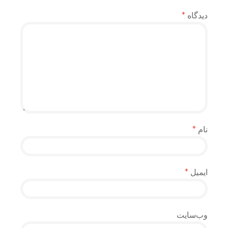
دیدگاه
*
نام
*
ایمیل
*
وب‌سایت