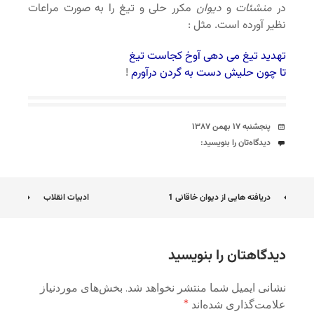
در
منشئات
و
دیوان
مکرر حلی و تیغ را به صورت مراعات
نظیر آورده است. مثل :
تهدید تیغ می دهی آوخ کجاست تیغ
تا چون حلیش دست به گردن درآورم
!
تاریخ
پنجشنبه ۱۷ بهمن ۱۳۸۷
دیدگاه‌ها
دیدگاه‌تان را بنویسید:
ناوبری
دریافته هایی از دیوان خاقانی 1
ادبیات انقلاب
نوشته
دیدگاهتان را بنویسید
نشانی ایمیل شما منتشر نخواهد شد.
بخش‌های موردنیاز
علامت‌گذاری شده‌اند
*