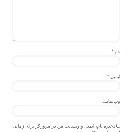
نام
*
ایمیل
*
وب‌سایت
ذخیره نام، ایمیل و وبسایت من در مرورگر برای زمانی