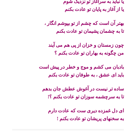
یا نباید به سرآغاز تو نزدیک شوم
یا از آغاز به پایان تو عادت بکنم
بهتر آن است که چشم از تو بپوشم انگار ،
تا به چشمان پشیمان تو عادت بکنم
چون زمستان و خزان از پی هم می آیند
من چگونه به بهاران تو عادت بکنم ؟
بادبان می کشم و موج و خطر در پیش است
باید ای عشق ، به طوفان تو عادت بکنم
ساده تر نیست در آغوش عطش جان بدهم
تا به سرچشمه سوزان تو عادت بکنم ؟!
ای دل غمزده دیری ست که عادت دارم
به سخنهای پریشان تو عادت بکنم
!