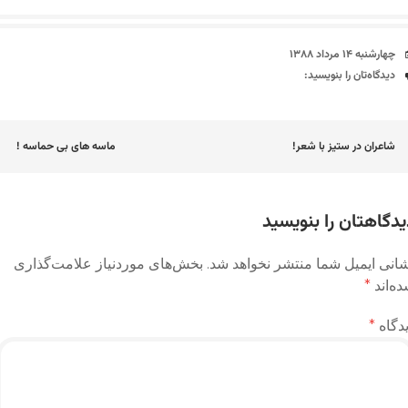
تاریخ
چهارشنبه ۱۴ مرداد ۱۳۸۸
دیدگاه‌ها
دیدگاه‌تان را بنویسید:
اوبری
شاعران در ستیز با شعر!
ماسه های بی حماسه !
وشته
یدگاهتان را بنویسید
انی ایمیل شما منتشر نخواهد شد.
بخش‌های موردنیاز علامت‌گذاری
ه‌اند
*
دگاه
*