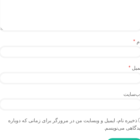
م
*
میل
*
ب‌سایت
ذخیره نام، ایمیل و وبسایت من در مرورگر برای زمانی که دوباره
دگاهی می‌نویسم.