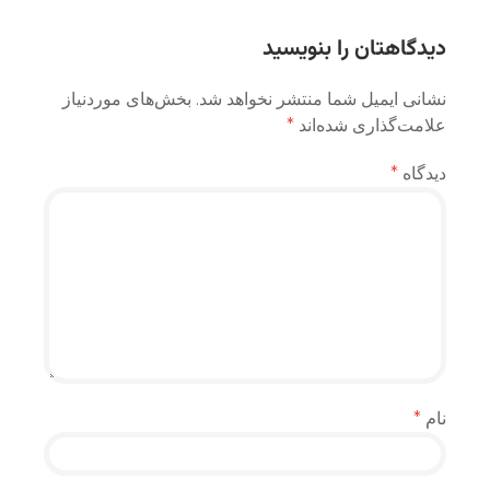
نوشته
دیدگاهتان را بنویسید
نشانی ایمیل شما منتشر نخواهد شد.
بخش‌های موردنیاز
علامت‌گذاری شده‌اند
*
دیدگاه
*
نام
*