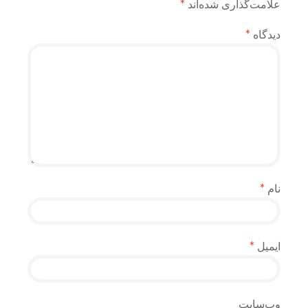
علامت‌گذاری شده‌اند
*
دیدگاه
*
نام
*
ایمیل
*
وب‌سایت