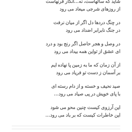
شاید که سالهاست، نه…انگار قرنهاست
از روزهای شرجی میعاد می رود
در چنگ دردها دل اگر از میان نرفت
در جنگ نابرابر اضداد می رود
در وصل و هجر حاصل اگر رنج بود و درد
ای عشق از تواین همه بیداد می رود
از آن زمان که ما به زمین پا نهاده ایم
بر آسمان ز دست تو فریاد می رود
صید نحیف و خسته و از دام رسته ای
با پای خویش در پی صیاد می رود…
این آرزوی کیست چنین محو می شود
این خاطرات کیست که بر باد می رود…