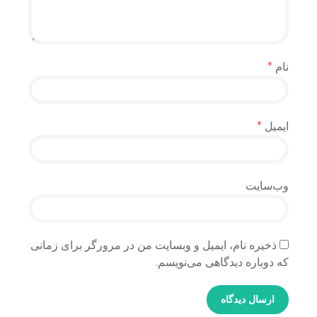
نام
*
ایمیل
*
وب‌سایت
ذخیره نام، ایمیل و وبسایت من در مرورگر برای زمانی
که دوباره دیدگاهی می‌نویسم.