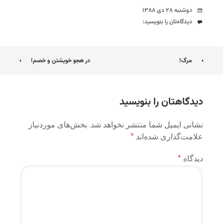
تاریخ
دوشنبه ۲۸ دی ۱۳۸۸
دیدگاه‌ها
دیدگاه‌تان را بنویسید:
ناوبری
مرگ!
در هجو خویشتن و خصم!
نوشته
دیدگاهتان را بنویسید
نشانی ایمیل شما منتشر نخواهد شد.
بخش‌های موردنیاز
علامت‌گذاری شده‌اند
*
دیدگاه
*