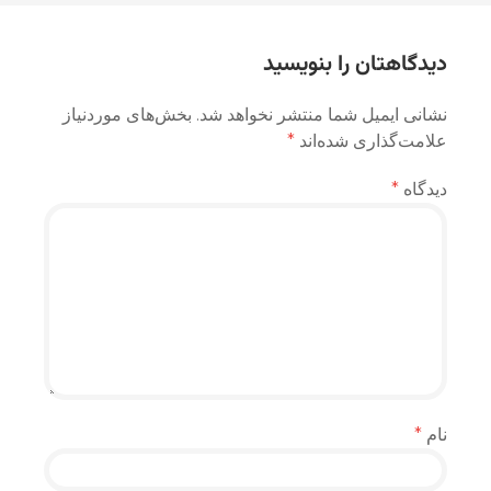
نوشته
دیدگاهتان را بنویسید
نشانی ایمیل شما منتشر نخواهد شد.
بخش‌های موردنیاز
علامت‌گذاری شده‌اند
*
دیدگاه
*
نام
*