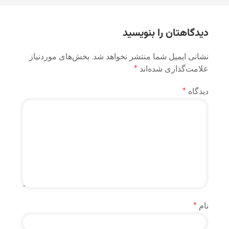
نوشته
دیدگاهتان را بنویسید
نشانی ایمیل شما منتشر نخواهد شد.
بخش‌های موردنیاز
علامت‌گذاری شده‌اند
*
دیدگاه
*
نام
*