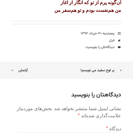
آن‌گونه پرم از تو که انگار از آغاز
من هم‌نفست بودم و تو هم‌سفر من
تاریخ
پنجشنبه ۳۰ خرداد ۱۳۹۲
برچسب‌ها
غزل
دیدگاه‌ها
دیدگاه‌تان را بنویسید:
ناوبری
بر لوح سفید می نویسم!
آرامش
نوشته
دیدگاهتان را بنویسید
نشانی ایمیل شما منتشر نخواهد شد.
بخش‌های موردنیاز
علامت‌گذاری شده‌اند
*
دیدگاه
*