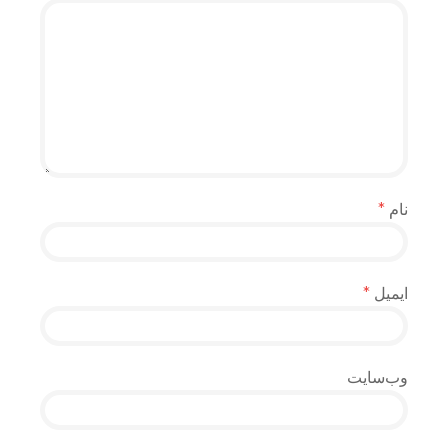
نام
*
ایمیل
*
وب‌سایت