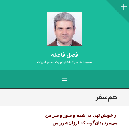
ستون‌کناری
فصل فاصله
سروده ها و یادداشتهای یک معلم ادبیات
فهرست
رفتن
هم‌سفر
به
نوشته‌ها
از خویش تهی می‌شدم و شور و شر من
می‌مرد بدان‌گونه که لرزان‌شرر من