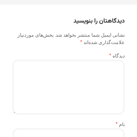
نوشته
دیدگاهتان را بنویسید
نشانی ایمیل شما منتشر نخواهد شد.
بخش‌های موردنیاز
علامت‌گذاری شده‌اند
*
دیدگاه
*
نام
*